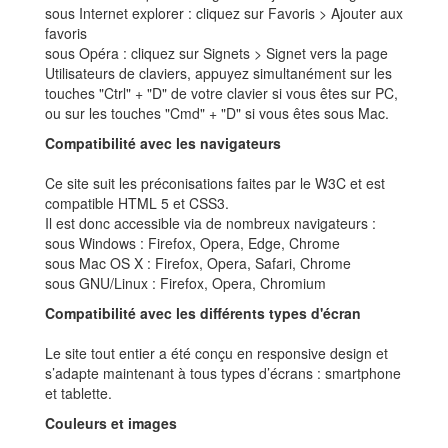
sous Internet explorer : cliquez sur Favoris > Ajouter aux
favoris
sous Opéra : cliquez sur Signets > Signet vers la page
Utilisateurs de claviers, appuyez simultanément sur les
touches "Ctrl" + "D" de votre clavier si vous êtes sur PC,
ou sur les touches "Cmd" + "D" si vous êtes sous Mac.
Compatibilité avec les navigateurs
Ce site suit les préconisations faites par le W3C et est
compatible HTML 5 et CSS3.
Il est donc accessible via de nombreux navigateurs :
sous Windows : Firefox, Opera, Edge, Chrome
sous Mac OS X : Firefox, Opera, Safari, Chrome
sous GNU/Linux : Firefox, Opera, Chromium
Compatibilité avec les différents types d'écran
Le site tout entier a été conçu en responsive design et
s’adapte maintenant à tous types d’écrans : smartphone
et tablette.
Couleurs et images