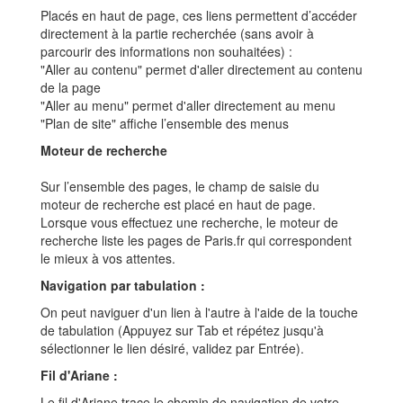
Placés en haut de page, ces liens permettent d’accéder
directement à la partie recherchée (sans avoir à
parcourir des informations non souhaitées) :
"Aller au contenu" permet d'aller directement au contenu
de la page
"Aller au menu" permet d'aller directement au menu
"Plan de site" affiche l’ensemble des menus
Moteur de recherche
Sur l’ensemble des pages, le champ de saisie du
moteur de recherche est placé en haut de page.
Lorsque vous effectuez une recherche, le moteur de
recherche liste les pages de Paris.fr qui correspondent
le mieux à vos attentes.
Navigation par tabulation :
On peut naviguer d'un lien à l'autre à l'aide de la touche
de tabulation (Appuyez sur Tab et répétez jusqu'à
sélectionner le lien désiré, validez par Entrée).
Fil d'Ariane :
Le fil d'Ariane trace le chemin de navigation de votre