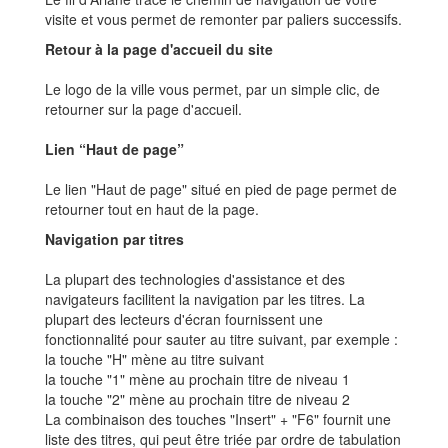
visite et vous permet de remonter par paliers successifs.
Retour à la page d'accueil du site
Le logo de la ville vous permet, par un simple clic, de
retourner sur la page d'accueil.
Lien “Haut de page”
Le lien "Haut de page" situé en pied de page permet de
retourner tout en haut de la page.
Navigation par titres
La plupart des technologies d'assistance et des
navigateurs facilitent la navigation par les titres. La
plupart des lecteurs d'écran fournissent une
fonctionnalité pour sauter au titre suivant, par exemple :
la touche "H" mène au titre suivant
la touche "1" mène au prochain titre de niveau 1
la touche "2" mène au prochain titre de niveau 2
La combinaison des touches "Insert" + "F6" fournit une
liste des titres, qui peut être triée par ordre de tabulation