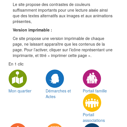
Le site propose des contrastes de couleurs
suffisamment importants pour une lecture aisée ainsi
que des textes alternatifs aux images et aux animations
présentes,
Version imprimable :
Ce site propose une version imprimable de chaque
page, ne laissant apparaître que les contenus de la
page. Pour l’activer, cliquer sur l’icône représentant une
imprimante, et titré « imprimer cette page ».
En 1 clic
Mon quartier
Démarches et
Portail famille
Actes
Portail
associations