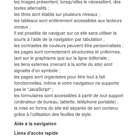
les images présentent, lorsqu'elles le nécessitent, des
textes alternatifs ;
les titres sont établis sur plusieurs niveaux ;
les tableaux sont entièrement accessibles aux lecteurs
vocaux ;
Il est possible de naviguer sur ce site sans utiliser la
souris à l'aide de la navigation par tabulation ;
les contrastes de couleurs peuvent être personnalisés ;
les pages sont correctement structurées et uniformes,
tant sur le graphisme que sur la ligne éditoriale ;
les liens externes (menant à la sortie du site) sont
signalés d'un symbole ;
les pages sont organisées pour être tout à fait
fonctionnelles, même si votre navigateur ne supporte
pas le "JavaScript" ;
les formulaires sont accessibles à partir de tout support
(ordinateur de bureau, tablette, téléphone portable) ;
la mise en forme du site est séparée de son contenu
grâce à l'utilisation des feuilles de style.
Aide à la navigation
Liens d'accès rapide