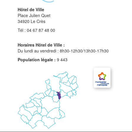
Hôtel de Ville
Place Julien Quet
34920 Le Crès
Tél : 04 67 87 48 00
Horaires Hôtel de Ville :
Du lundi au vendredi : 8h30-12h30/13h30-17h30
Population légale :
9 443