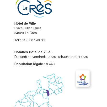
Hôtel de Ville
Place Julien Quet
34920 Le Crès
Tél : 04 67 87 48 00
Horaires Hôtel de Ville :
Du lundi au vendredi : 8h30-12h30/13h30-17h30
Population légale :
9 443