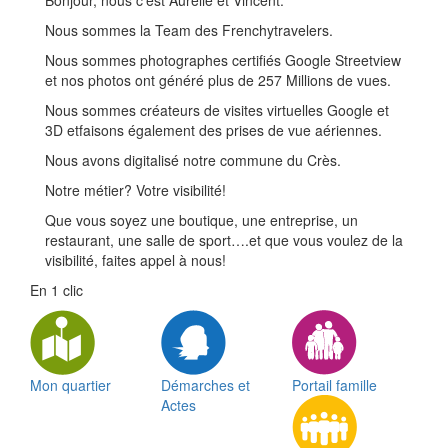
Bonjour, nous c’est Aurélie et Vincent.
Nous sommes la Team des Frenchytravelers.
Nous sommes photographes certifiés Google Streetview
et nos photos ont généré plus de 257 Millions de vues.
Nous sommes créateurs de visites virtuelles Google et
3D etfaisons également des prises de vue aériennes.
Nous avons digitalisé notre commune du Crès.
Notre métier? Votre visibilité!
Que vous soyez une boutique, une entreprise, un
restaurant, une salle de sport….et que vous voulez de la
visibilité, faites appel à nous!
En 1 clic
Mon quartier
Démarches et
Portail famille
Actes