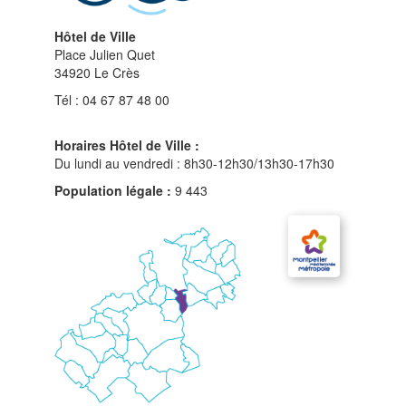
Hôtel de Ville
Place Julien Quet
34920 Le Crès
Tél : 04 67 87 48 00
Horaires Hôtel de Ville :
Du lundi au vendredi : 8h30-12h30/13h30-17h30
Population légale :
9 443