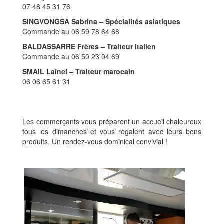
07 48 45 31 76
SINGVONGSA Sabrina
– Spécialités asiatiques
Commande au 06 59 78 64 68
BALDASSARRE Frères – Traiteur italien
Commande au 06 50 23 04 69
SMAIL Lainel – Traiteur marocain
06 06 65 61 31
Les commerçants vous préparent un accueil chaleureux
tous les dimanches et vous régalent avec leurs bons
produits. Un rendez-vous dominical convivial !