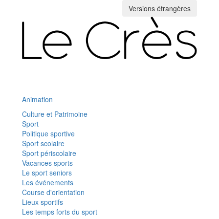
Versions étrangères
Toggle
navigation
Animation
Culture et Patrimoine
Sport
Politique sportive
Sport scolaire
Sport périscolaire
Vacances sports
Le sport seniors
Les événements
Course d'orientation
Lieux sportifs
Les temps forts du sport