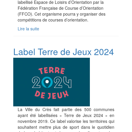
labellisé Espace de Loisirs d’Orientation par la
Fédération Française de Course d’Orientation
(FFCO). Cet organisme pourra y organiser des
compétitions de courses d’orientation.
Lire la suite
Label Terre de Jeux 2024
La Ville du Crès fait partie des 500 communes
ayant été labellisées « Terre de Jeux 2024 » en
novembre 2019. Ce label valorise les territoires qui
souhaitent mettre plus de sport dans le quotidien