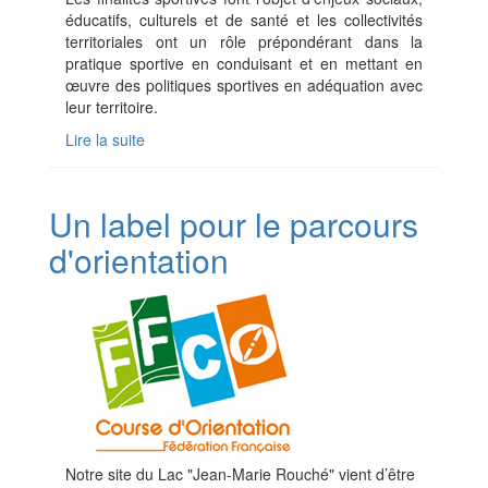
éducatifs, culturels et de santé et les collectivités
territoriales ont un rôle prépondérant dans la
pratique sportive en conduisant et en mettant en
œuvre des politiques sportives en adéquation avec
leur territoire.
Lire la suite
Un label pour le parcours
d'orientation
Notre site du Lac "Jean-Marie Rouché" vient d’être