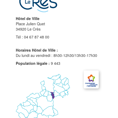
Hôtel de Ville
Place Julien Quet
34920 Le Crès
Tél : 04 67 87 48 00
Horaires Hôtel de Ville :
Du lundi au vendredi : 8h30-12h30/13h30-17h30
Population légale :
9 443