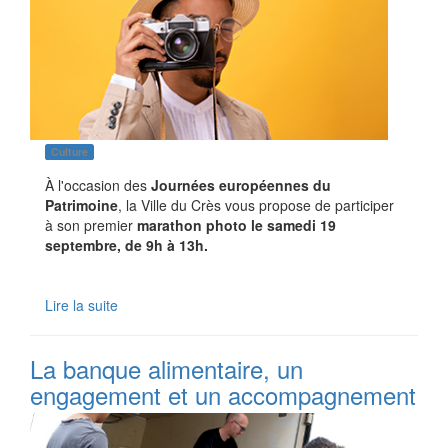
Culture
À l'occasion des
Journées européennes du
Patrimoine
, la Ville du Crès vous propose de participer
à son premier
marathon photo le samedi 19
septembre, de 9h à 13h.
Lire la suite
La banque alimentaire, un
engagement et un accompagnement