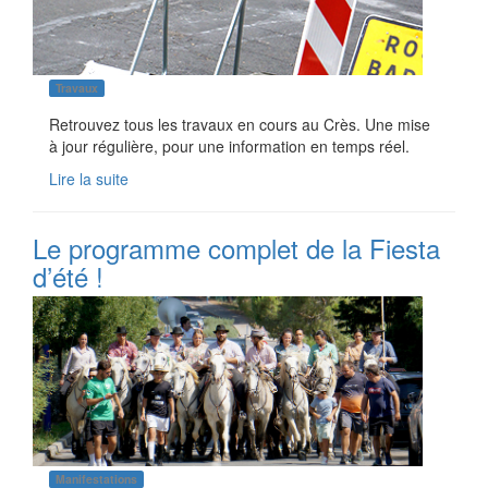
Travaux
Retrouvez tous les travaux en cours au Crès. Une mise
à jour régulière, pour une information en temps réel.
Lire la suite
Le programme complet de la Fiesta
d’été !
Manifestations