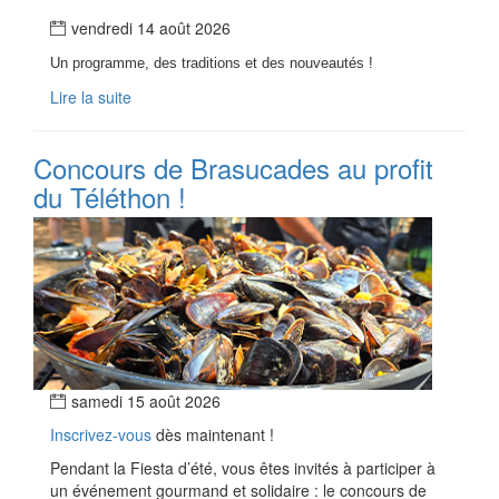
vendredi 14 août 2026
Un programme, des traditions et des nouveautés !
Lire la suite
Concours de Brasucades au profit
du Téléthon !
samedi 15 août 2026
Inscrivez-vous
dès maintenant !
Pendant la Fiesta d’été, vous êtes invités à participer à
un événement gourmand et solidaire : le concours de