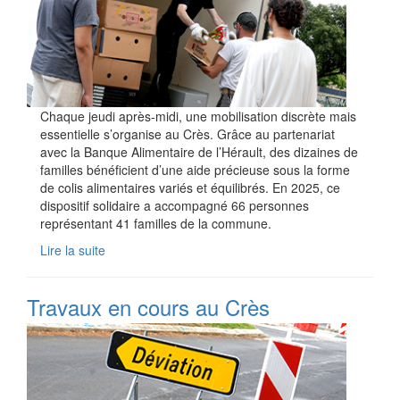
Chaque jeudi après-midi, une mobilisation discrète mais
essentielle s’organise au Crès. Grâce au partenariat
avec la Banque Alimentaire de l’Hérault, des dizaines de
familles bénéficient d’une aide précieuse sous la forme
de colis alimentaires variés et équilibrés. En 2025, ce
dispositif solidaire a accompagné 66 personnes
représentant 41 familles de la commune.
Lire la suite
Travaux en cours au Crès