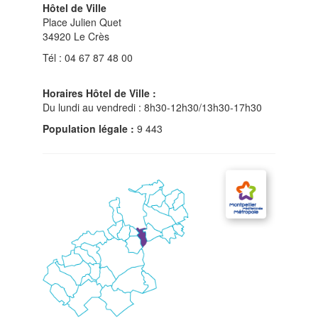
Hôtel de Ville
Place Julien Quet
34920 Le Crès
Tél : 04 67 87 48 00
Horaires Hôtel de Ville :
Du lundi au vendredi : 8h30-12h30/13h30-17h30
Population légale :
9 443