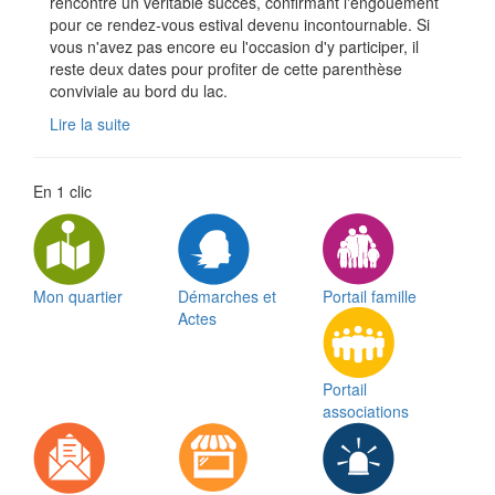
rencontré un véritable succès, confirmant l'engouement
pour ce rendez-vous estival devenu incontournable. Si
vous n'avez pas encore eu l'occasion d'y participer, il
reste deux dates pour profiter de cette parenthèse
conviviale au bord du lac.
Lire la suite
En 1 clic
Mon quartier
Démarches et
Portail famille
Actes
Portail
associations